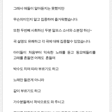
그래서 애들이 알아듣지는 못했지만
무슨의미인지 알고 집중하며 즐거워했습니다.
또한 두번째 사회하신 두분 알프스 소녀와 소분장 하신~
곡 설명도 유쾌하고 각 곡에 대해 집중할수 있었습니다.
아이들이 처음부터 익숙한 노래를 듣고 동요메들리를
고래를 흔들면 어깨도 흔들며
박수도 치며 따라 부르기도 하고
노래만 들은게 아니라
같이 부르기도 하고
가수분들께서 객석으로도 와 주시고