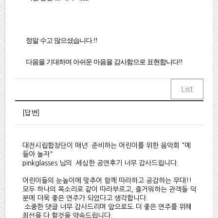
정말 수고 많으셨습니다.!!
다음을 기대하며 아쉬운 마음을 감사함으로 표현합니다!!
[답변]
대전시립합창단이 매년 준비하는 어린이를 위한 음악회 "예
들아 놀자"
pinkglasses 님의 세심한 공연후기 너무 감사드립니다.
어린이들의 눈높이에 맞추어 함께 따라하고 공감하는 무대!!
모두 하나의 목소리로 같이 따라부르고, 즐거워하는 관객들 덕
분에 더욱 좋은 연주가 되었다고 생각합니다.
소중한 댓글 너무 감사드리며 앞으로도 더 좋은 연주를 위해
최선을 다 할것을 약속드립니다.