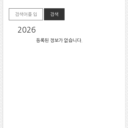
2026
등록된 정보가 없습니다.