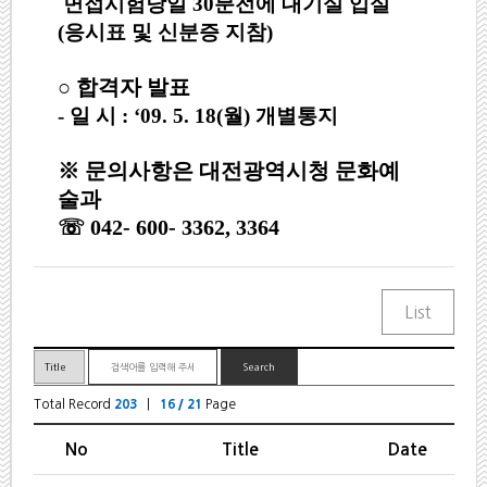
면접시험당일 30분전에 대기실 입실
(응시표 및 신분증 지참)
○ 합격자 발표
- 일 시 : ‘09. 5. 18(월) 개별통지
※ 문의사항은 대전광역시청 문화예
술과
☏
042- 600- 3362, 3364
Total Record
203
|
16 / 21
Page
No
Title
Date