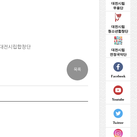
대전시립
무용단
대전시립
청소년합창단
대전시립합창단
대전시립
연정국악단
Facebook
Youtube
Twitter